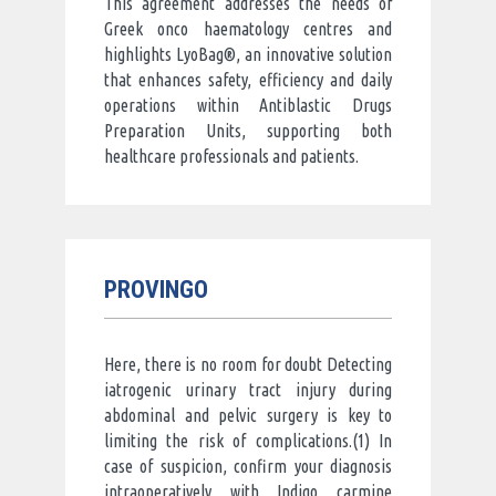
This agreement addresses the needs of
Greek onco haematology centres and
highlights LyoBag®, an innovative solution
that enhances safety, efficiency and daily
operations within Antiblastic Drugs
Preparation Units, supporting both
healthcare professionals and patients.
PROVINGO
Here, there is no room for doubt Detecting
iatrogenic urinary tract injury during
abdominal and pelvic surgery is key to
limiting the risk of complications.(1) In
case of suspicion, confirm your diagnosis
intraoperatively with Indigo carmine