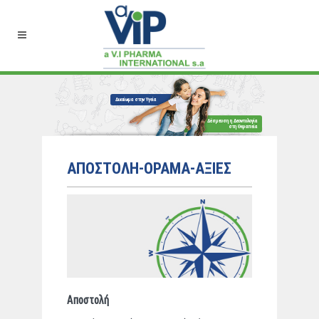
ΑΠΟΣΤΟΛΗ-ΟΡΑΜΑ-ΑΞΙΕΣ
Αποστολή