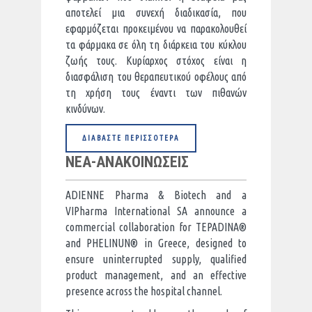
αποτελεί μια συνεχή διαδικασία, που
εφαρμόζεται προκειμένου να παρακολουθεί
τα φάρμακα σε όλη τη διάρκεια του κύκλου
ζωής τους. Κυρίαρχος στόχος είναι η
διασφάλιση του θεραπευτικού οφέλους από
τη χρήση τους έναντι των πιθανών
κινδύνων.
ΔΙΑΒΆΣΤΕ ΠΕΡΙΣΣΌΤΕΡΑ
ΝΕΑ-ΑΝΑΚΟΙΝΩΣΕΙΣ
ADIENNE Pharma & Biotech and a
VIPharma International SA announce a
commercial collaboration for TEPADINA®
and PHELINUN® in Greece, designed to
ensure uninterrupted supply, qualified
product management, and an effective
presence across the hospital channel.